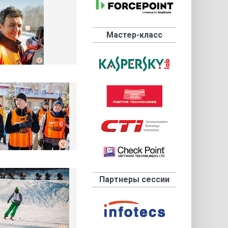
Мастер-класс
Партнеры сеccии