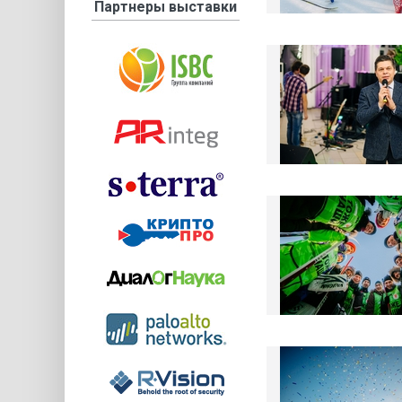
Партнеры выставки