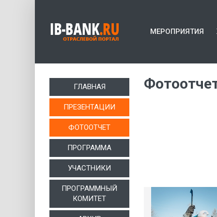
МЕРОПРИЯТИЯ
Фотоотче
ГЛАВНАЯ
ПРЕЗЕНТАЦИИ
ФОТООТЧЕТ
ПРОГРАММА
УЧАСТНИКИ
ПРОГРАММНЫЙ
КОМИТЕТ