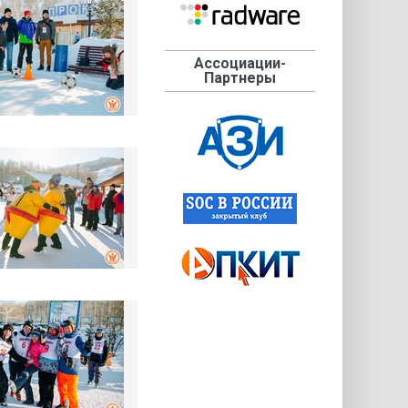
Ассоциации-
Партнеры