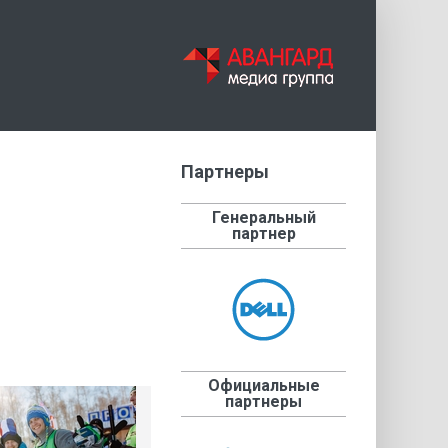
Партнеры
Генеральный
партнер
Официальные
партнеры