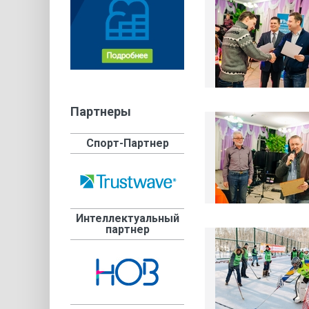
Партнеры
Спорт-Партнер
Интеллектуальный
партнер