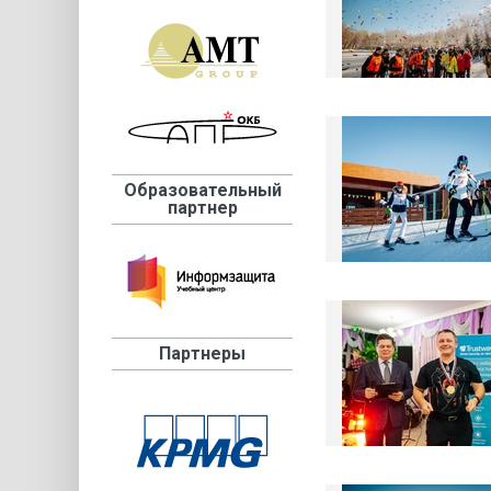
Образовательный
партнер
Партнеры